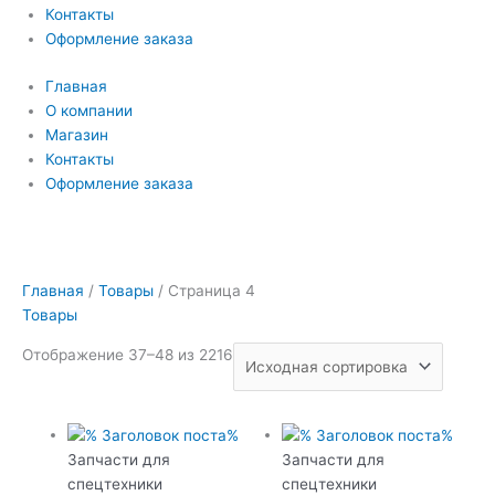
Контакты
Оформление заказа
Главная
О компании
Магазин
Контакты
Оформление заказа
Главная
/
Товары
/ Страница 4
Товары
Отображение 37–48 из 2216
Запчасти для
Запчасти для
спецтехники
спецтехники