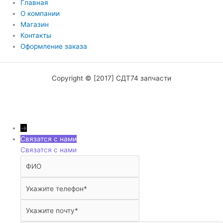
Главная
О компании
Магазин
Контакты
Оформление заказа
Copyright © [2017] СДТ74 запчасти
→
Связатся с нами
Связатся с нами