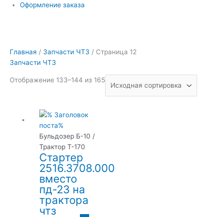
Оформление заказа
Главная
/
Запчасти ЧТЗ
/ Страница 12
Запчасти ЧТЗ
Отображение 133–144 из 165
Бульдозер Б-10 /
Трактор Т-170
Стартер
2516.3708.000
вместо
пд-23 на
трактора
чтз