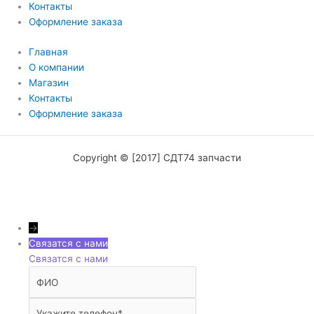
Контакты
Оформление заказа
Главная
О компании
Магазин
Контакты
Оформление заказа
Copyright © [2017] СДТ74 запчасти
→
Связатся с нами
Связатся с нами