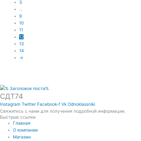
3
…
9
10
11
12
13
14
→
СДТ74
Instagram
Twitter
Facebook-f
Vk
Odnoklassniki
Свяжитесь с нами для получения подробной информации.
Быстрые ссылки
Главная
О компании
Магазин