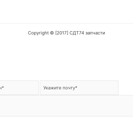
Copyright © [2017] СДТ74 запчасти