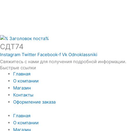
СДТ74
Instagram
Twitter
Facebook-f
Vk
Odnoklassniki
Свяжитесь с нами для получения подробной информации.
Быстрые ссылки
Главная
О компании
Магазин
Контакты
Оформление заказа
Главная
О компании
Магазин