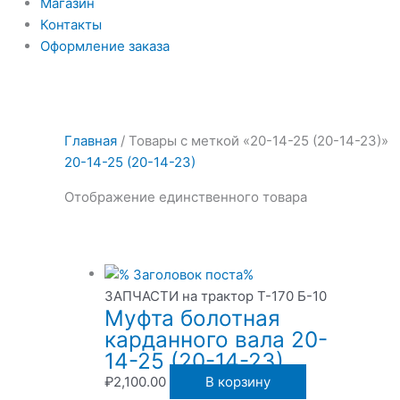
Магазин
Контакты
Оформление заказа
Главная
/ Товары с меткой «20-14-25 (20-14-23)»
20-14-25 (20-14-23)
Отображение единственного товара
ЗАПЧАСТИ на трактор Т-170 Б-10
Муфта болотная
карданного вала 20-
14-25 (20-14-23)
₽
2,100.00
В корзину