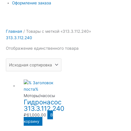
Оформление заказа
Главная
/ Товары с меткой «313.3.112.240»
313.3.112.240
Отображение единственного товара
Моторы/насосы
Гидронасос
313.3.112.240
₽
61,000.00
В
корзину