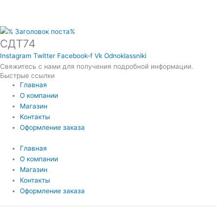
СДТ74
Instagram
Twitter
Facebook-f
Vk
Odnoklassniki
Свяжитесь с нами для получения подробной информации.
Быстрые ссылки
Главная
О компании
Магазин
Контакты
Оформление заказа
Главная
О компании
Магазин
Контакты
Оформление заказа