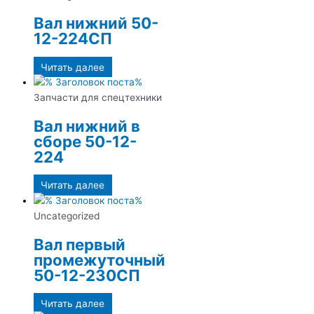
Вал нижний 50-
12-224СП
Читать далее
Запчасти для спецтехники
Вал нижний в
сборе 50-12-
224
Читать далее
Uncategorized
Вал первый
промежуточный
50-12-230СП
Читать далее