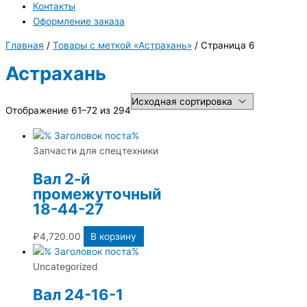
Контакты
Оформление заказа
Главная
/
Товары с меткой «Астрахань»
/ Страница 6
Астрахань
Отображение 61–72 из 294
Запчасти для спецтехники
Вал 2-й
промежуточный
18-44-27
₽
4,720.00
В корзину
Uncategorized
Вал 24-16-1