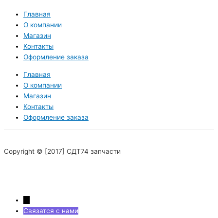
Главная
О компании
Магазин
Контакты
Оформление заказа
Главная
О компании
Магазин
Контакты
Оформление заказа
Copyright © [2017] СДТ74 запчасти
→
Связатся с нами