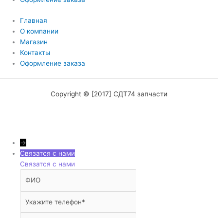
Главная
О компании
Магазин
Контакты
Оформление заказа
Copyright © [2017] СДТ74 запчасти
→
Связатся с нами
Связатся с нами