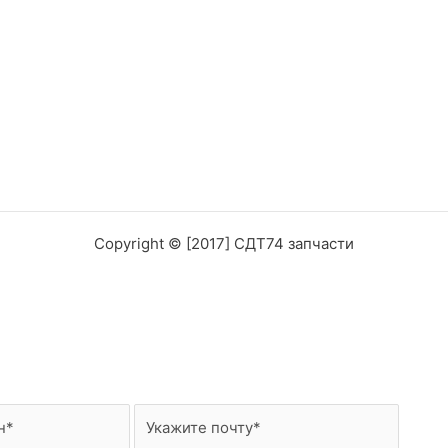
Copyright © [2017] СДТ74 запчасти