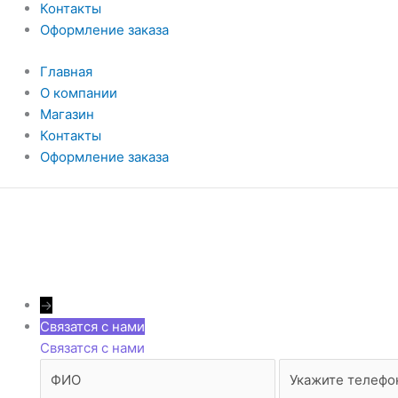
Контакты
Оформление заказа
Главная
О компании
Магазин
Контакты
Оформление заказа
→
Связатся с нами
Связатся с нами