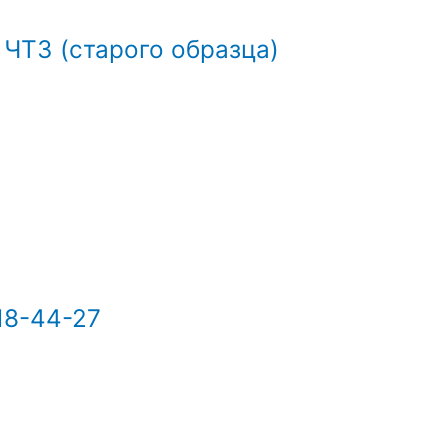
 ЧТЗ (старого образца)
18-44-27