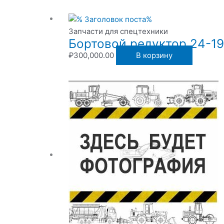
Запчасти для спецтехники
Бортовой редуктор 24-1
₽
300,000.00
В корзину