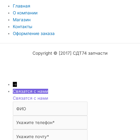
Главная
О компании
Магазин
Контакты
Оформление заказа
Copyright © [2017] СДТ74 запчасти
→
Связатся с нами
Связатся с нами