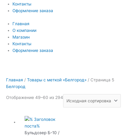
Контакты
Оформление заказа
Главная
О компании
Магазин
Контакты
Оформление заказа
Главная
/
Товары с меткой «Белгород»
/ Страница 5
Белгород
Отображение 49–60 из 294
Бульдозер Б-10 /