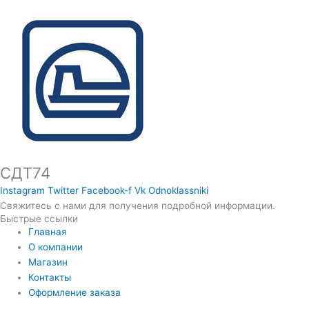
СДТ74
Instagram
Twitter
Facebook-f
Vk
Odnoklassniki
Свяжитесь с нами для получения подробной информации.
Быстрые ссылки
Главная
О компании
Магазин
Контакты
Оформление заказа