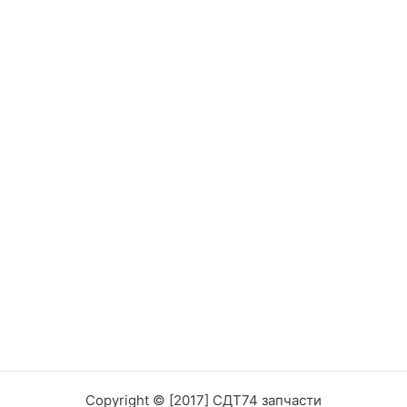
Copyright © [2017] СДТ74 запчасти