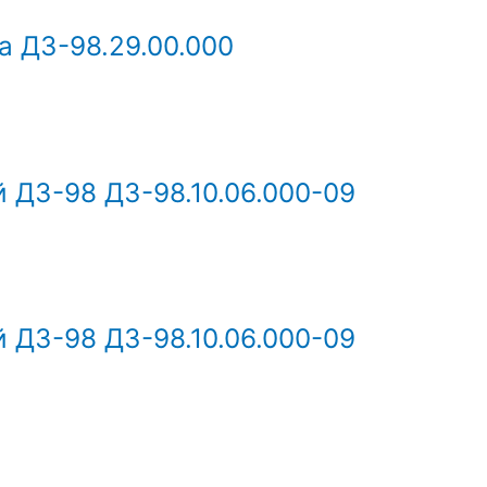
а ДЗ-98.29.00.000
 ДЗ-98 ДЗ-98.10.06.000-09
 ДЗ-98 ДЗ-98.10.06.000-09