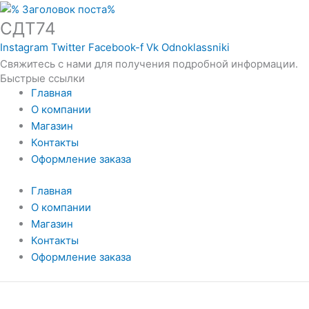
СДТ74
Instagram
Twitter
Facebook-f
Vk
Odnoklassniki
Свяжитесь с нами для получения подробной информации.
Быстрые ссылки
Главная
О компании
Магазин
Контакты
Оформление заказа
Главная
О компании
Магазин
Контакты
Оформление заказа