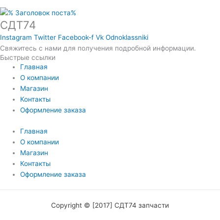
СДТ74
Instagram
Twitter
Facebook-f
Vk
Odnoklassniki
Свяжитесь с нами для получения подробной информации.
Быстрые ссылки
Главная
О компании
Магазин
Контакты
Оформление заказа
Главная
О компании
Магазин
Контакты
Оформление заказа
Copyright © [2017] СДТ74 запчасти