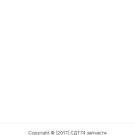
Copyright © [2017] СДТ74 запчасти