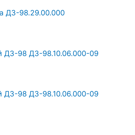
а ДЗ-98.29.00.000
 ДЗ-98 ДЗ-98.10.06.000-09
 ДЗ-98 ДЗ-98.10.06.000-09