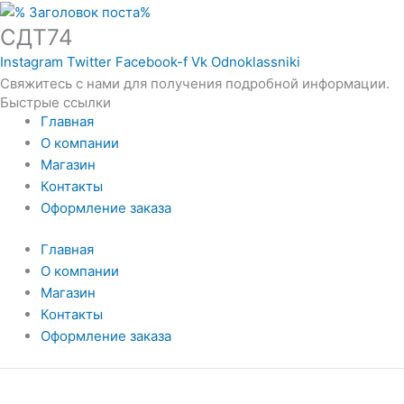
СДТ74
Instagram
Twitter
Facebook-f
Vk
Odnoklassniki
Свяжитесь с нами для получения подробной информации.
Быстрые ссылки
Главная
О компании
Магазин
Контакты
Оформление заказа
Главная
О компании
Магазин
Контакты
Оформление заказа