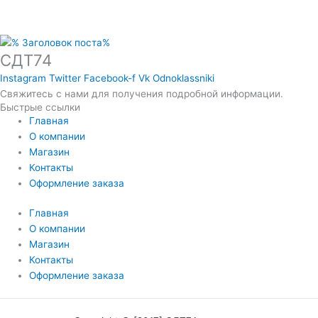
СДТ74
Instagram
Twitter
Facebook-f
Vk
Odnoklassniki
Свяжитесь с нами для получения подробной информации.
Быстрые ссылки
Главная
О компании
Магазин
Контакты
Оформление заказа
Главная
О компании
Магазин
Контакты
Оформление заказа