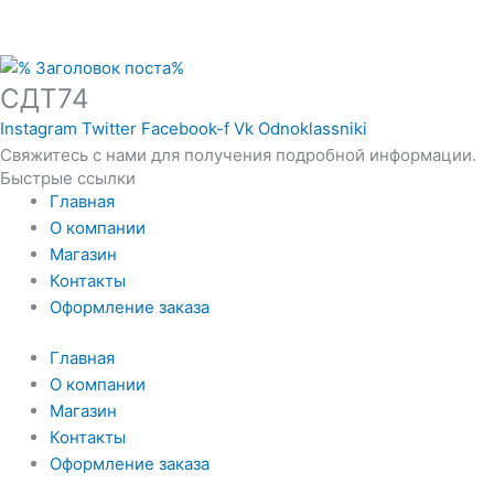
СДТ74
Instagram
Twitter
Facebook-f
Vk
Odnoklassniki
Свяжитесь с нами для получения подробной информации.
Быстрые ссылки
Главная
О компании
Магазин
Контакты
Оформление заказа
Главная
О компании
Магазин
Контакты
Оформление заказа