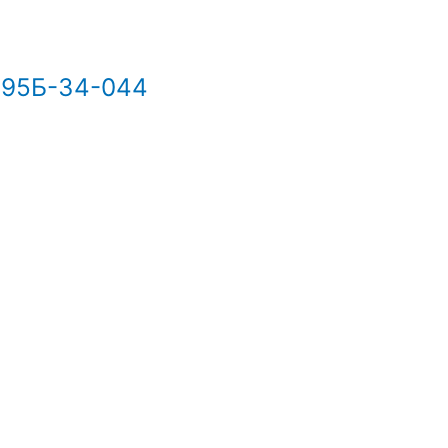
395Б-34-044