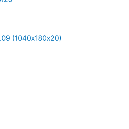
.09 (1040х180х20)