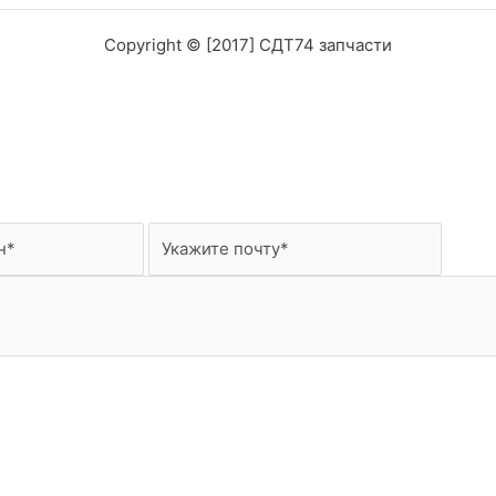
Copyright © [2017] СДТ74 запчасти