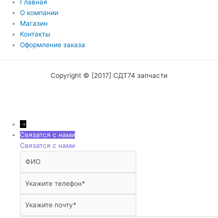
Главная
О компании
Магазин
Контакты
Оформление заказа
Copyright © [2017] СДТ74 запчасти
→
Связатся с нами
Связатся с нами