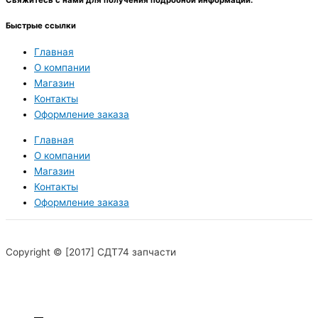
Свяжитесь с нами для получения подробной информации.
Быстрые ссылки
Главная
О компании
Магазин
Контакты
Оформление заказа
Главная
О компании
Магазин
Контакты
Оформление заказа
Copyright © [2017] СДТ74 запчасти