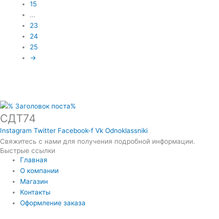
15
…
23
24
25
→
СДТ74
Instagram
Twitter
Facebook-f
Vk
Odnoklassniki
Свяжитесь с нами для получения подробной информации.
Быстрые ссылки
Главная
О компании
Магазин
Контакты
Оформление заказа