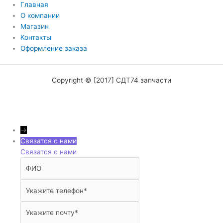
Главная
О компании
Магазин
Контакты
Оформление заказа
Copyright © [2017] СДТ74 запчасти
→
Связатся с нами
Связатся с нами