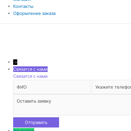
Контакты
Оформление заказа
→
Связатся с нами
Связатся с нами
WhatsApp