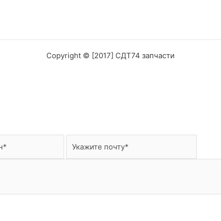
Copyright © [2017] СДТ74 запчасти