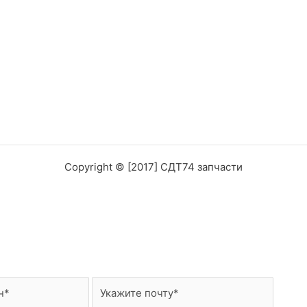
Copyright © [2017] СДТ74 запчасти