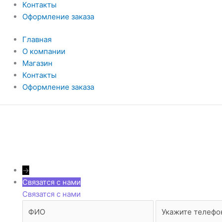
Контакты
Оформление заказа
Главная
О компании
Магазин
Контакты
Оформление заказа
→
Связатся с нами
Связатся с нами