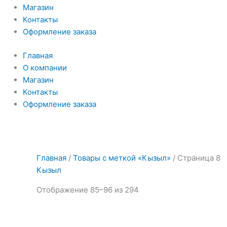
Магазин
Контакты
Оформление заказа
Главная
О компании
Магазин
Контакты
Оформление заказа
Главная
/
Товары с меткой «Кызыл»
/ Страница 8
Кызыл
Отображение 85–96 из 294