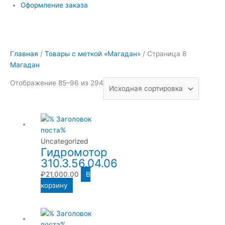
Оформление заказа
Главная
/
Товары с меткой «Магадан»
/ Страница 8
Магадан
Отображение 85–96 из 294
Uncategorized
Гидромотор
310.3.56.04.06
₽
21,000.00
В
корзину