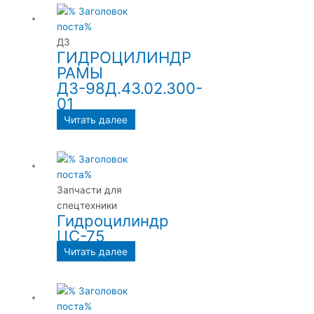
ДЗ
ГИДРОЦИЛИНДР
РАМЫ
ДЗ-98Д.43.02.300-
01
Читать далее
Запчасти для
спецтехники
Гидроцилиндр
ЦС-75
Читать далее