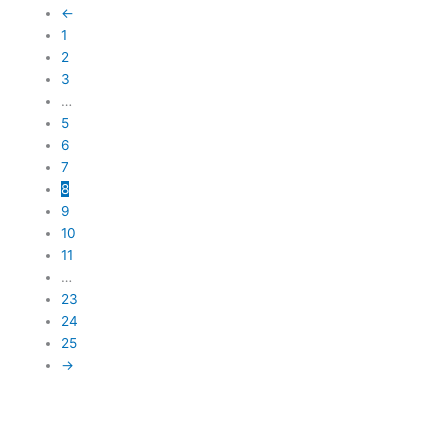
←
1
2
3
…
5
6
7
8
9
10
11
…
23
24
25
→