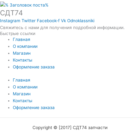
СДТ74
Instagram
Twitter
Facebook-f
Vk
Odnoklassniki
Свяжитесь с нами для получения подробной информации.
Быстрые ссылки
Главная
О компании
Магазин
Контакты
Оформление заказа
Главная
О компании
Магазин
Контакты
Оформление заказа
Copyright © [2017] СДТ74 запчасти