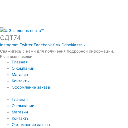
СДТ74
Instagram
Twitter
Facebook-f
Vk
Odnoklassniki
Свяжитесь с нами для получения подробной информации.
Быстрые ссылки
Главная
О компании
Магазин
Контакты
Оформление заказа
Главная
О компании
Магазин
Контакты
Оформление заказа