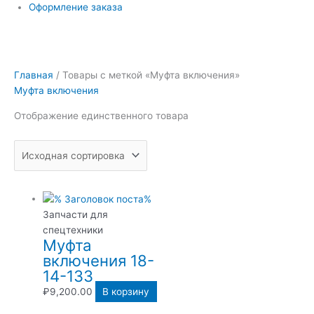
Оформление заказа
Главная
/ Товары с меткой «Муфта включения»
Муфта включения
Отображение единственного товара
Запчасти для
спецтехники
Муфта
включения 18-
14-133
₽
9,200.00
В корзину