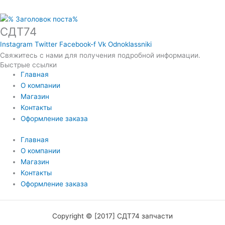
СДТ74
Instagram
Twitter
Facebook-f
Vk
Odnoklassniki
Свяжитесь с нами для получения подробной информации.
Быстрые ссылки
Главная
О компании
Магазин
Контакты
Оформление заказа
Главная
О компании
Магазин
Контакты
Оформление заказа
Copyright © [2017] СДТ74 запчасти