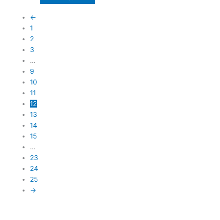
←
1
2
3
…
9
10
11
12
13
14
15
…
23
24
25
→