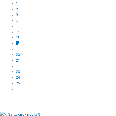
1
2
3
…
15
16
17
18
19
20
21
…
23
24
25
→