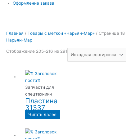
Оформление заказа
Главная
/
Товары с меткой «Нарьян-Мар»
/ Страница 18
Нарьян-Мар
Отображение 205–216 из 291
Запчасти для
спецтехники
Пластина
31337
Читать далее