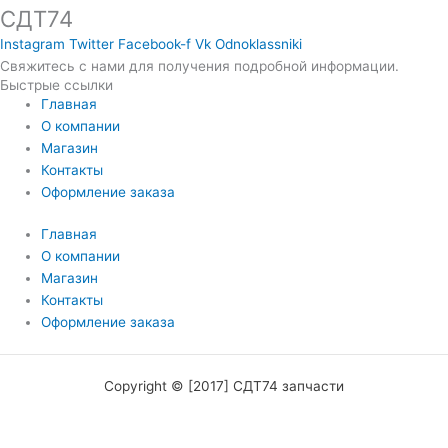
СДТ74
Instagram
Twitter
Facebook-f
Vk
Odnoklassniki
Свяжитесь с нами для получения подробной информации.
Быстрые ссылки
Главная
О компании
Магазин
Контакты
Оформление заказа
Главная
О компании
Магазин
Контакты
Оформление заказа
Copyright © [2017] СДТ74 запчасти