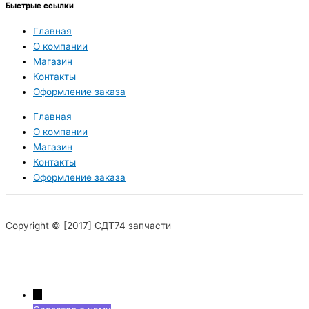
Быстрые ссылки
Главная
О компании
Магазин
Контакты
Оформление заказа
Главная
О компании
Магазин
Контакты
Оформление заказа
Copyright © [2017] СДТ74 запчасти
→