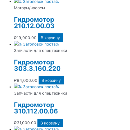
Моторы/насосы
Гидромотор
210.12.00.03
₽
19,000.00
В корзину
Запчасти для спецтехники
Гидромотор
303.3.160.220
₽
94,000.00
В корзину
Запчасти для спецтехники
Гидромотор
310.112.00.06
₽
31,000.00
В корзину