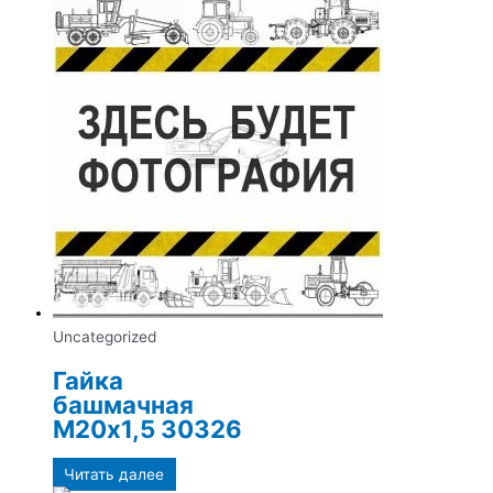
Uncategorized
Гайка
башмачная
М20х1,5 30326
Читать далее