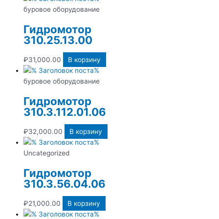
буровое оборудование
Гидромотор
310.25.13.00
₽
31,000.00
В корзину
буровое оборудование
Гидромотор
310.3.112.01.06
₽
32,000.00
В корзину
Uncategorized
Гидромотор
310.3.56.04.06
₽
21,000.00
В корзину