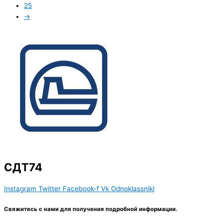
25
→
СДТ74
Instagram
Twitter
Facebook-f
Vk
Odnoklassniki
Свяжитесь с нами для получения подробной информации.