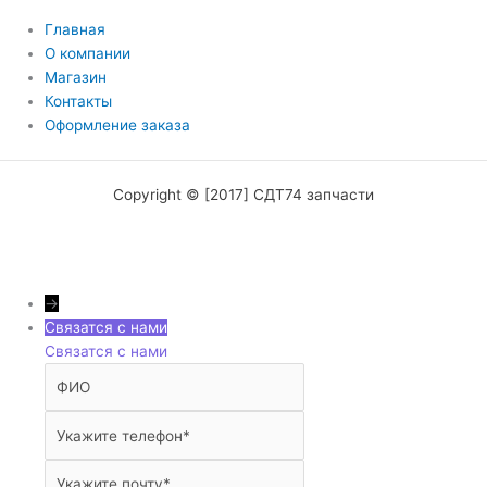
Главная
О компании
Магазин
Контакты
Оформление заказа
Copyright © [2017] СДТ74 запчасти
→
Связатся с нами
Связатся с нами