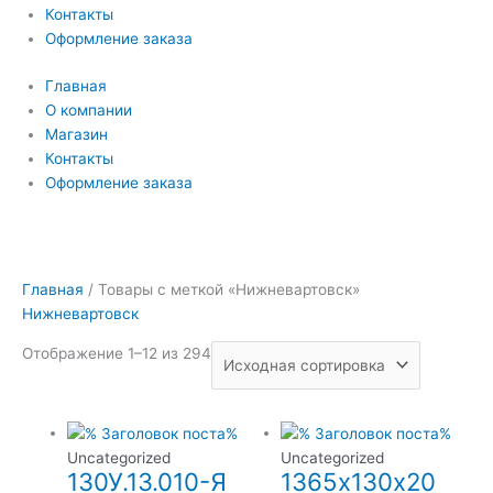
Контакты
Оформление заказа
Главная
О компании
Магазин
Контакты
Оформление заказа
Главная
/ Товары с меткой «Нижневартовск»
Нижневартовск
Отображение 1–12 из 294
Uncategorized
Uncategorized
130У.13.010-Я
1365х130х20