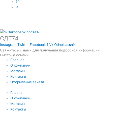
24
→
СДТ74
Instagram
Twitter
Facebook-f
Vk
Odnoklassniki
Свяжитесь с нами для получения подробной информации.
Быстрые ссылки
Главная
О компании
Магазин
Контакты
Оформление заказа
Главная
О компании
Магазин
Контакты