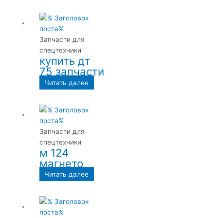
Запчасти для
спецтехники
купить дт
75 запчасти
Читать далее
Запчасти для
спецтехники
м 124
магнето
Читать далее