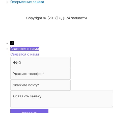
Оформление заказа
Copyright © [2017] СДТ74 запчасти
→
Связатся с нами
Связатся с нами