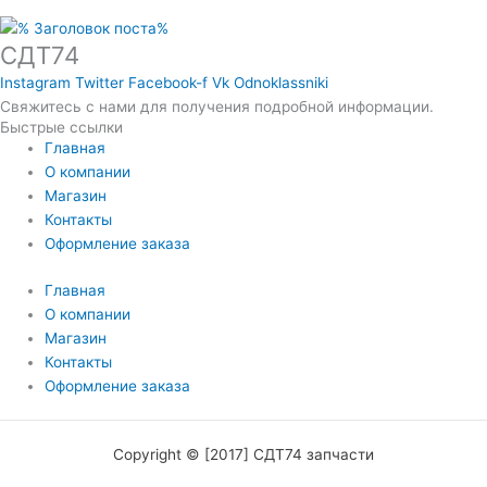
СДТ74
Instagram
Twitter
Facebook-f
Vk
Odnoklassniki
Свяжитесь с нами для получения подробной информации.
Быстрые ссылки
Главная
О компании
Магазин
Контакты
Оформление заказа
Главная
О компании
Магазин
Контакты
Оформление заказа
Copyright © [2017] СДТ74 запчасти