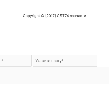
Copyright © [2017] СДТ74 запчасти