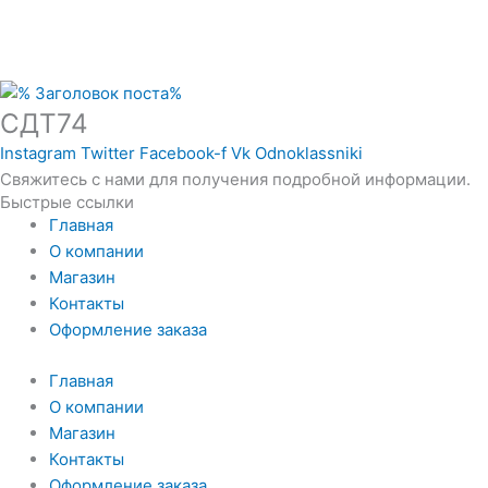
СДТ74
Instagram
Twitter
Facebook-f
Vk
Odnoklassniki
Свяжитесь с нами для получения подробной информации.
Быстрые ссылки
Главная
О компании
Магазин
Контакты
Оформление заказа
Главная
О компании
Магазин
Контакты
Оформление заказа