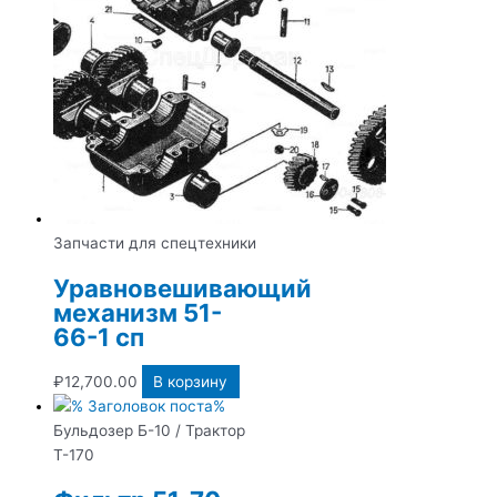
Запчасти для спецтехники
Уравновешивающий
механизм 51-
66-1 сп
₽
12,700.00
В корзину
Бульдозер Б-10 / Трактор
Т-170