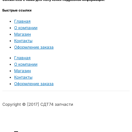
Быстрые ссылки
Главная
О компании
Магазин
Контакты
Оформление заказа
Главная
О компании
Магазин
Контакты
Оформление заказа
Copyright © [2017] СДТ74 запчасти