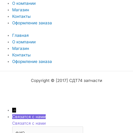
О компании
Магазин
Контакты
Оформление заказа
Главная
О компании
Магазин
Контакты
Оформление заказа
Copyright © [2017] СДТ74 запчасти
→
Связатся с нами
Связатся с нами