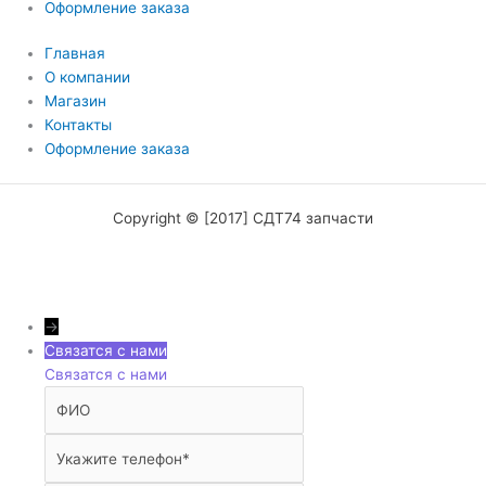
Оформление заказа
Главная
О компании
Магазин
Контакты
Оформление заказа
Copyright © [2017] СДТ74 запчасти
→
Связатся с нами
Связатся с нами