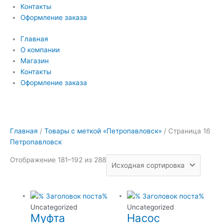
Контакты
Оформление заказа
Главная
О компании
Магазин
Контакты
Оформление заказа
Главная
/
Товары с меткой «Петропавловск»
/ Страница 16
Петропавловск
Отображение 181–192 из 288
Uncategorized
Uncategorized
Муфта
Насос