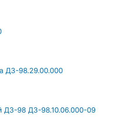
0
а ДЗ-98.29.00.000
 ДЗ-98 ДЗ-98.10.06.000-09