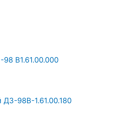
8 В1.61.00.000
 ДЗ-98В-1.61.00.180