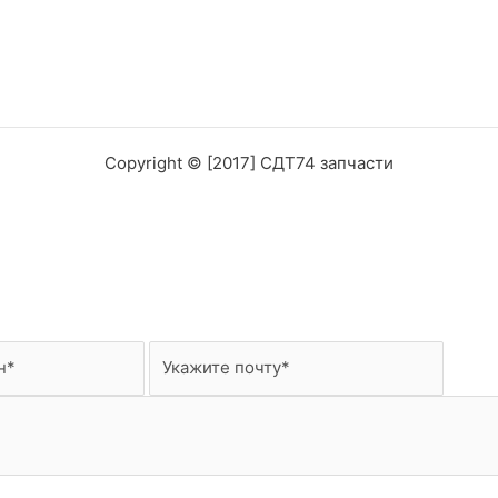
Copyright © [2017] СДТ74 запчасти