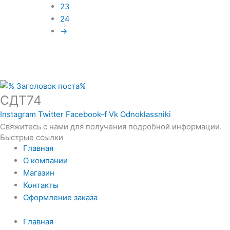
23
24
→
СДТ74
Instagram
Twitter
Facebook-f
Vk
Odnoklassniki
Свяжитесь с нами для получения подробной информации.
Быстрые ссылки
Главная
О компании
Магазин
Контакты
Оформление заказа
Главная