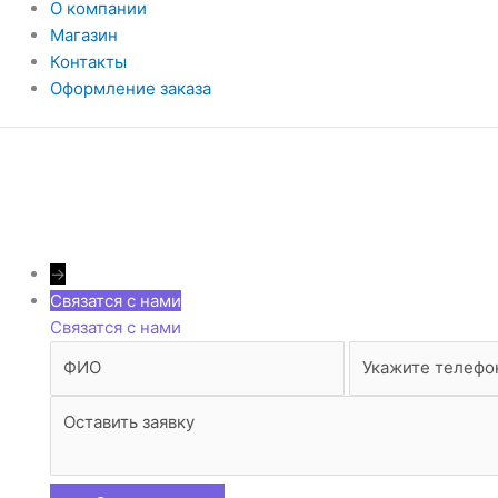
О компании
Магазин
Контакты
Оформление заказа
→
Связатся с нами
Связатся с нами