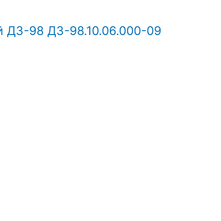
 ДЗ-98 ДЗ-98.10.06.000-09