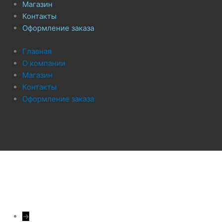
Магазин
Контакты
Оформление заказа
Главная
О компании
Магазин
Контакты
Оформление заказа
→