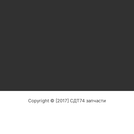
Copyright © [2017] СДТ74 запчасти