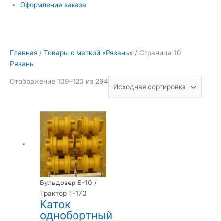
Оформление заказа
Главная
/
Товары с меткой «Рязань»
/ Страница 10
Рязань
Отображение 109–120 из 294
Бульдозер Б-10 /
Трактор Т-170
Каток
однобортный