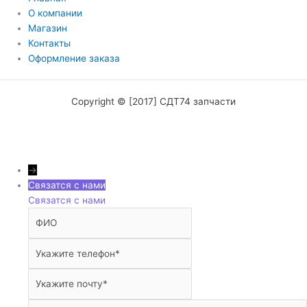
О компании
Магазин
Контакты
Оформление заказа
Copyright © [2017] СДТ74 запчасти
→
Связатся с нами
Связатся с нами