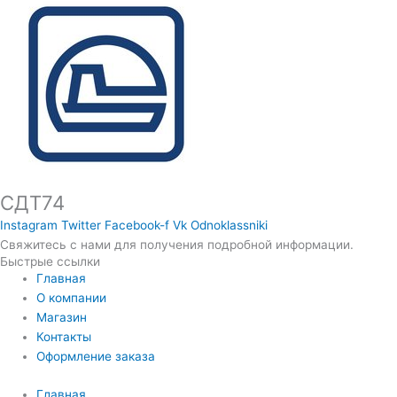
СДТ74
Instagram
Twitter
Facebook-f
Vk
Odnoklassniki
Свяжитесь с нами для получения подробной информации.
Быстрые ссылки
Главная
О компании
Магазин
Контакты
Оформление заказа
Главная