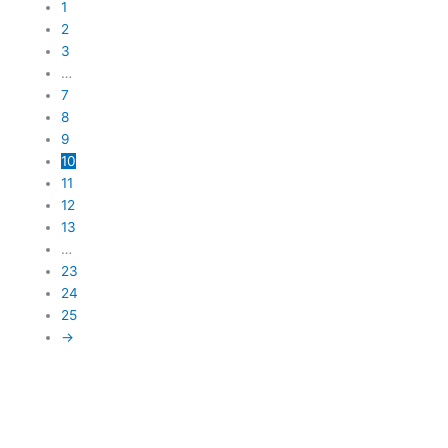
1
2
3
…
7
8
9
10
11
12
13
…
23
24
25
→