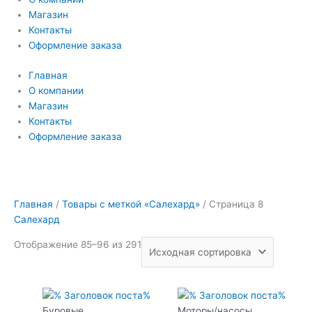
Магазин
Контакты
Оформление заказа
Главная
О компании
Магазин
Контакты
Оформление заказа
Главная
/
Товары с меткой «Салехард»
/ Страница 8
Салехард
Отображение 85–96 из 291
Буровые
Моторы/насосы