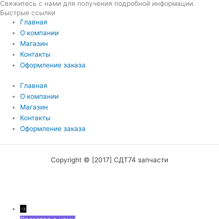
Свяжитесь с нами для получения подробной информации.
Быстрые ссылки
Главная
О компании
Магазин
Контакты
Оформление заказа
Главная
О компании
Магазин
Контакты
Оформление заказа
Copyright © [2017] СДТ74 запчасти
→