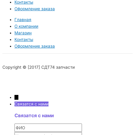
Контакты
Оформление заказа
Главная
О компании
Магазин
Контакты
Оформление заказа
Copyright © [2017] СДТ74 запчасти
→
Связатся с нами
Связатся с нами