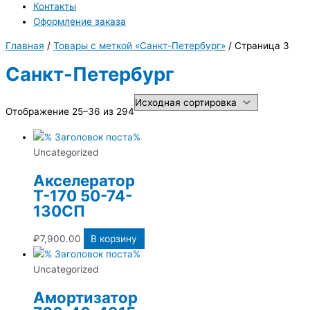
Контакты
Оформление заказа
Главная
/
Товары с меткой «Санкт-Петербург»
/ Страница 3
Санкт-Петербург
Отображение 25–36 из 294
Uncategorized
Акселератор
Т-170 50-74-
130СП
₽
7,900.00
В корзину
Uncategorized
Амортизатор