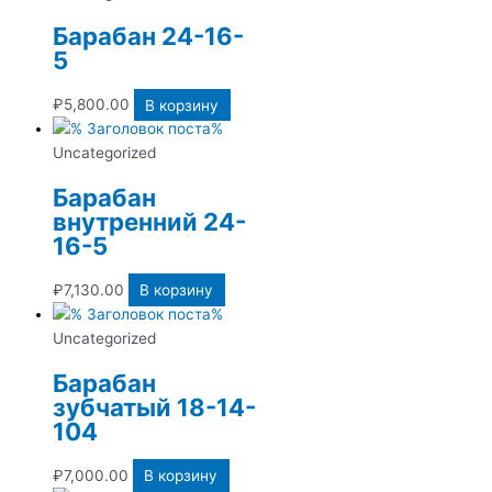
Барабан 24-16-
5
₽
5,800.00
В корзину
Uncategorized
Барабан
внутренний 24-
16-5
₽
7,130.00
В корзину
Uncategorized
Барабан
зубчатый 18-14-
104
₽
7,000.00
В корзину