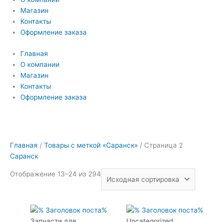
Магазин
Контакты
Оформление заказа
Главная
О компании
Магазин
Контакты
Оформление заказа
Главная
/
Товары с меткой «Саранск»
/ Страница 2
Саранск
Отображение 13–24 из 294
Запчасти для
Uncategorized