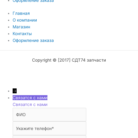
Оформление заказа
Главная
О компании
Магазин
Контакты
Оформление заказа
Copyright © [2017] СДТ74 запчасти
→
Связатся с нами
Связатся с нами