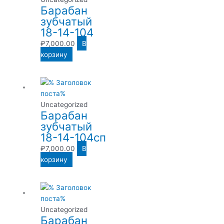
Барабан
зубчатый
18-14-104
₽
7,000.00
В
корзину
Uncategorized
Барабан
зубчатый
18-14-104сп
₽
7,000.00
В
корзину
Uncategorized
Барабан