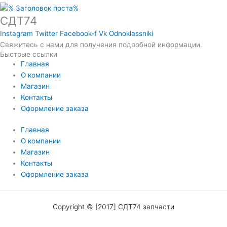
СДТ74
Instagram
Twitter
Facebook-f
Vk
Odnoklassniki
Свяжитесь с нами для получения подробной информации.
Быстрые ссылки
Главная
О компании
Магазин
Контакты
Оформление заказа
Главная
О компании
Магазин
Контакты
Оформление заказа
Copyright © [2017] СДТ74 запчасти