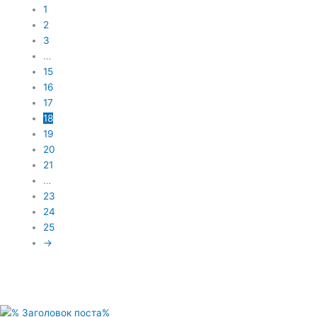
1
2
3
…
15
16
17
18
19
20
21
…
23
24
25
→