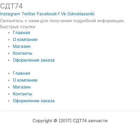
СДТ74
Instagram
Twitter
Facebook-f
Vk
Odnoklassniki
Свяжитесь с нами для получения подробной информации.
Быстрые ссылки
Главная
О компании
Магазин
Контакты
Оформление заказа
Главная
О компании
Магазин
Контакты
Оформление заказа
Copyright © [2017] СДТ74 запчасти