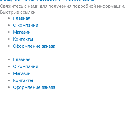
Свяжитесь с нами для получения подробной информации.
Быстрые ссылки
Главная
О компании
Магазин
Контакты
Оформление заказа
Главная
О компании
Магазин
Контакты
Оформление заказа