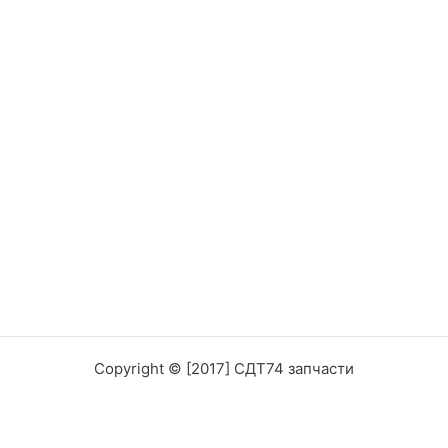
Copyright © [2017] СДТ74 запчасти