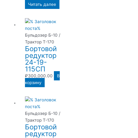
Читать далее
Бульдозер Б-10 /
Трактор Т-170
Бортовой
редуктор
24-19-
115СП
₽
300,000.00
В
корзину
Бульдозер Б-10 /
Трактор Т-170
Бортовой
редуктор