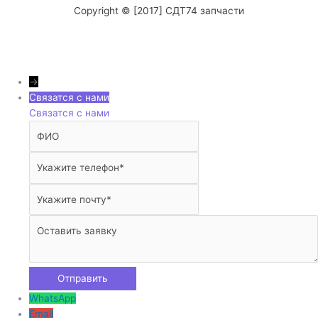
Copyright © [2017] СДТ74 запчасти
→
Связатся с нами
Связатся с нами
WhatsApp
Email