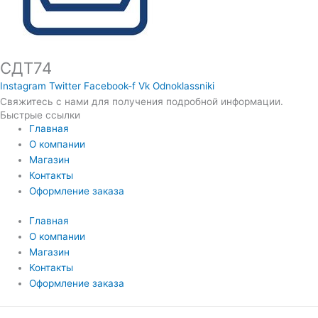
СДТ74
Instagram
Twitter
Facebook-f
Vk
Odnoklassniki
Свяжитесь с нами для получения подробной информации.
Быстрые ссылки
Главная
О компании
Магазин
Контакты
Оформление заказа
Главная
О компании
Магазин
Контакты
Оформление заказа