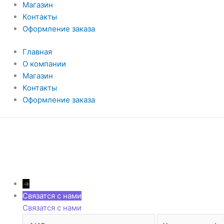
Магазин
Контакты
Оформление заказа
Главная
О компании
Магазин
Контакты
Оформление заказа
→
Связатся с нами
Связатся с нами