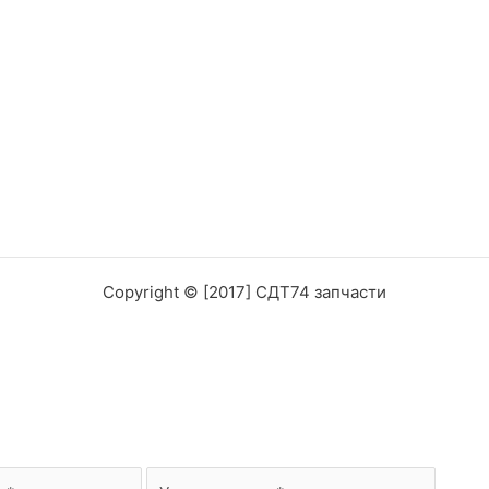
Copyright © [2017] СДТ74 запчасти