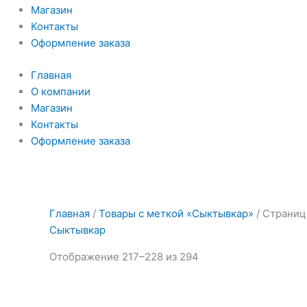
Магазин
Контакты
Оформление заказа
Главная
О компании
Магазин
Контакты
Оформление заказа
Главная
/
Товары с меткой «Сыктывкар»
/ Страниц
Сыктывкар
Отображение 217–228 из 294