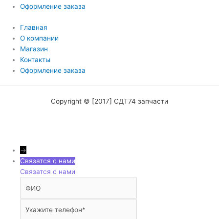
Оформление заказа
Главная
О компании
Магазин
Контакты
Оформление заказа
Copyright © [2017] СДТ74 запчасти
→
Связатся с нами
Связатся с нами