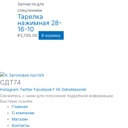
Запчасти для
спецтехники
Тарелка
нажимная 28-
16-10
₽
2,700.00
В корзину
СДТ74
Instagram
Twitter
Facebook-f
Vk
Odnoklassniki
Свяжитесь с нами для получения подробной информации.
Быстрые ссылки
Главная
О компании
Магазин
Контакты