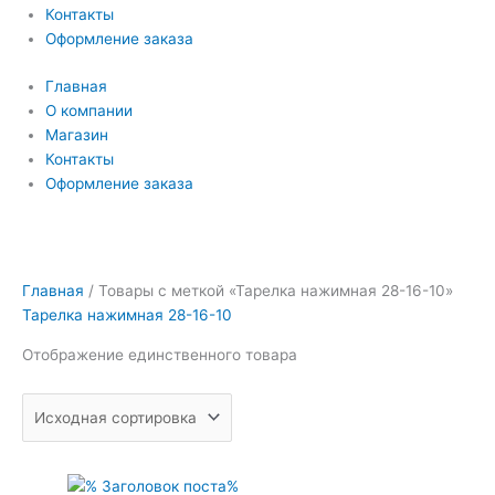
Контакты
Оформление заказа
Главная
О компании
Магазин
Контакты
Оформление заказа
Главная
/ Товары с меткой «Тарелка нажимная 28-16-10»
Тарелка нажимная 28-16-10
Отображение единственного товара