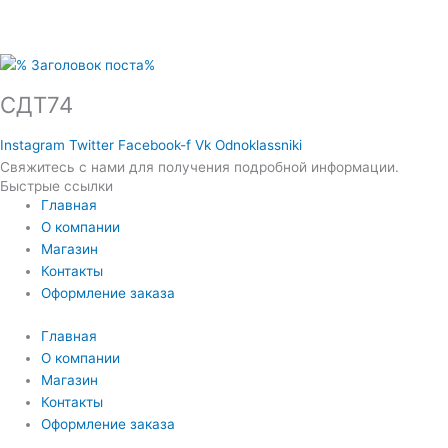
СДТ74
Instagram
Twitter
Facebook-f
Vk
Odnoklassniki
Свяжитесь с нами для получения подробной информации.
Быстрые ссылки
Главная
О компании
Магазин
Контакты
Оформление заказа
Главная
О компании
Магазин
Контакты
Оформление заказа