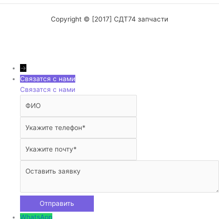
Copyright © [2017] СДТ74 запчасти
→
Связатся с нами
Связатся с нами
WhatsApp