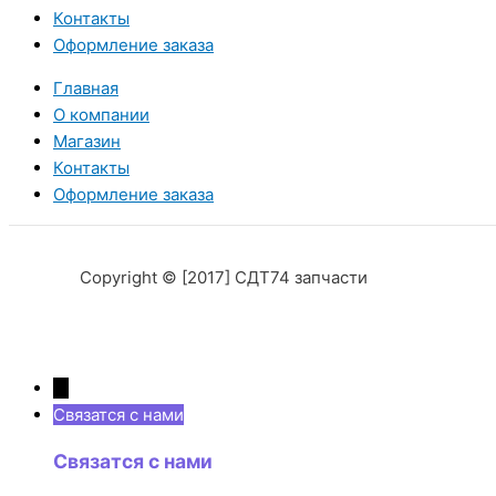
Контакты
Оформление заказа
Главная
О компании
Магазин
Контакты
Оформление заказа
Copyright © [2017] СДТ74 запчасти
→
Связатся с нами
Связатся с нами