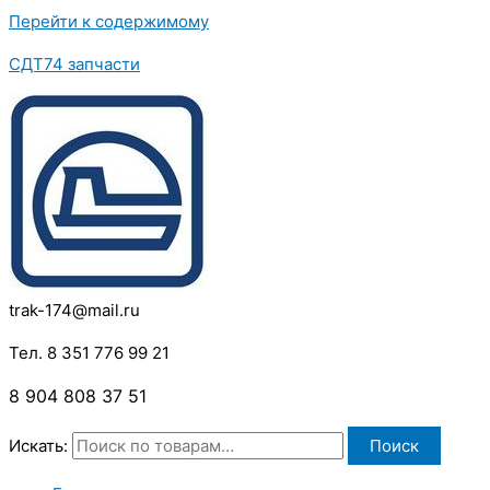
Перейти к содержимому
СДТ74 запчасти
trak-174@mail.ru
Тел. 8 351 776 99 21
8 904 808 37 51
Искать:
Поиск