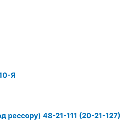
10-Я
 рессору) 48-21-111 (20-21-127)