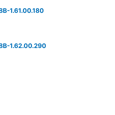
В-1.61.00.180
8В-1.62.00.290