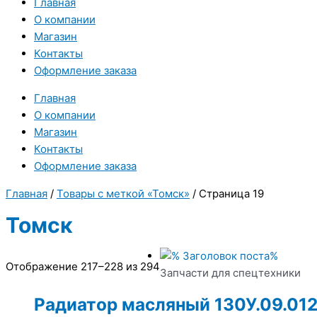
Главная
О компании
Магазин
Контакты
Оформление заказа
Главная
О компании
Магазин
Контакты
Оформление заказа
Главная
/
Товары с меткой «Томск»
/ Страница 19
Томск
Отображение 217–228 из 294
Запчасти для спецтехники
Радиатор масляный 130У.09.01