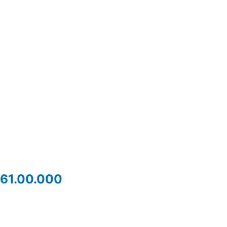
61.00.000