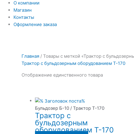
О компании
Магазин
Контакты
Оформление заказа
Главная
/ Товары с меткой «Трактор с бульдозерн
Трактор с бульдозерным оборудованием Т-170
Отображение единственного товара
Бульдозер Б-10 / Трактор Т-170
Трактор с
бульдозерным
оборудованием Т-170