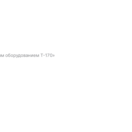
ым оборудованием Т-170»