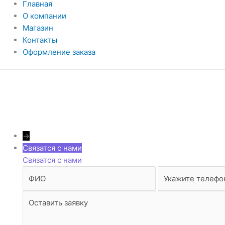
Главная
О компании
Магазин
Контакты
Оформление заказа
→
Связатся с нами
Связатся с нами