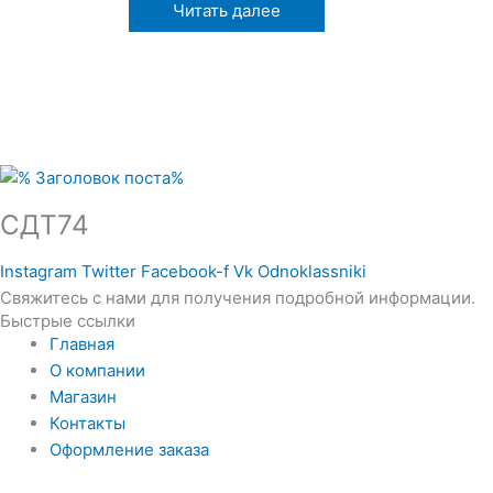
Читать далее
СДТ74
Instagram
Twitter
Facebook-f
Vk
Odnoklassniki
Свяжитесь с нами для получения подробной информации.
Быстрые ссылки
Главная
О компании
Магазин
Контакты
Оформление заказа