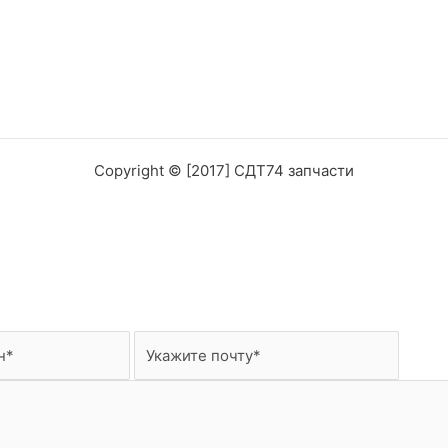
Copyright © [2017] СДТ74 запчасти