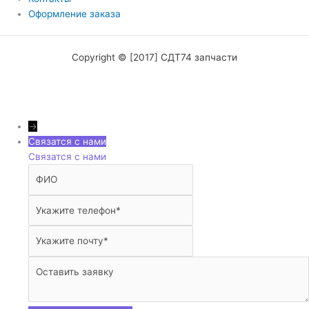
Оформление заказа
Copyright © [2017] СДТ74 запчасти
→
Связатся с нами
Связатся с нами