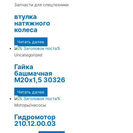
Запчасти для спецтехники
втулка
натяжного
колеса
Читать далее
Uncategorized
Гайка
башмачная
М20х1,5 30326
Читать далее
Моторы/насосы
Гидромотор
210.12.00.03