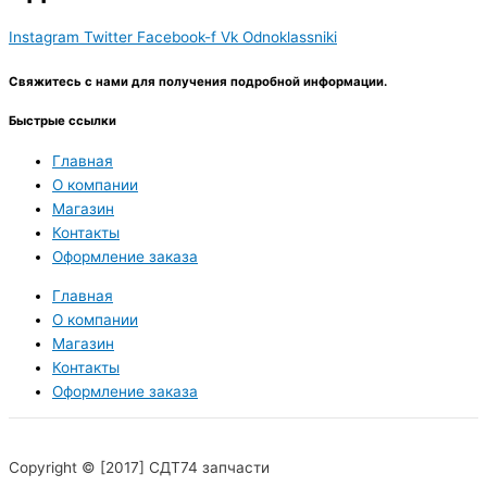
Instagram
Twitter
Facebook-f
Vk
Odnoklassniki
Свяжитесь с нами для получения подробной информации.
Быстрые ссылки
Главная
О компании
Магазин
Контакты
Оформление заказа
Главная
О компании
Магазин
Контакты
Оформление заказа
Copyright © [2017] СДТ74 запчасти