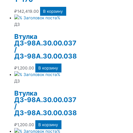
₽
142,419.00
В корзину
ДЗ
Втулка
ДЗ-98А.30.00.037
/
ДЗ-98А.30.00.038
₽
1,200.00
В корзину
ДЗ
Втулка
ДЗ-98А.30.00.037
/
ДЗ-98А.30.00.038
₽
1,200.00
В корзину