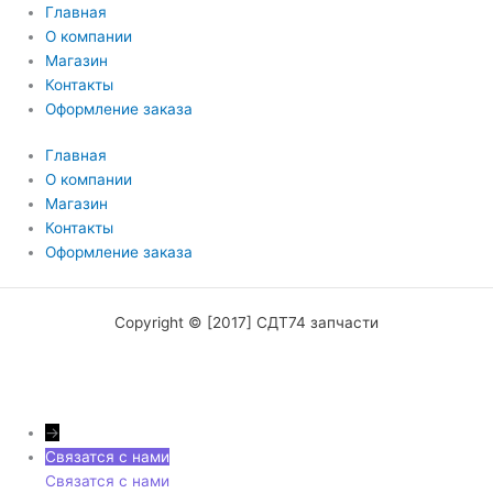
Главная
О компании
Магазин
Контакты
Оформление заказа
Главная
О компании
Магазин
Контакты
Оформление заказа
Copyright © [2017] СДТ74 запчасти
→
Связатся с нами
Связатся с нами