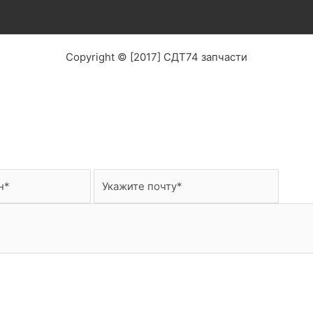
Copyright © [2017] СДТ74 запчасти