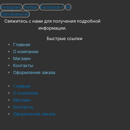
Instagram
Twitter
Facebook-f
Vk
Odnoklassniki
Свяжитесь с нами для получения подробной
информации.
Быстрые ссылки
Главная
О компании
Магазин
Контакты
Оформление заказа
Главная
О компании
Магазин
Контакты
Оформление заказа