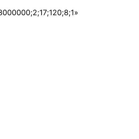
000000;2;17;120;8;1»