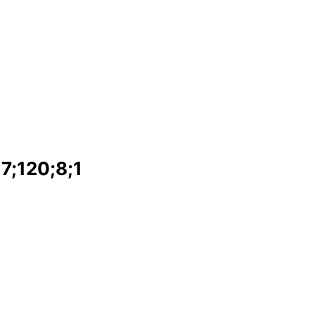
;120;8;1