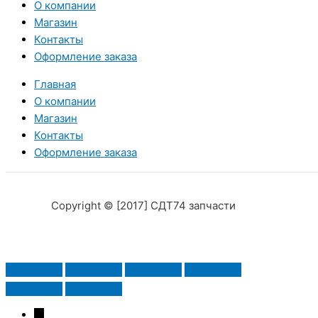
О компании
Магазин
Контакты
Оформление заказа
Главная
О компании
Магазин
Контакты
Оформление заказа
Copyright © [2017] СДТ74 запчасти
→