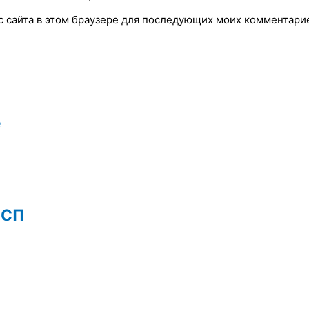
ес сайта в этом браузере для последующих моих комментари
е
1СП