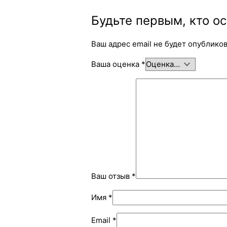
Будьте первым, кто ос
Ваш адрес email не будет опубликов
Ваша оценка
*
Ваш отзыв
*
Имя
*
Email
*